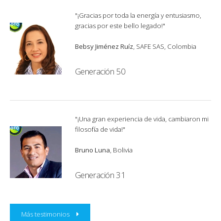
"¡Gracias por toda la energía y entusiasmo,
gracias por este bello legado!"
Bebsy Jiménez Ruíz
, SAFE SAS, Colombia
Generación 50
"¡Una gran experiencia de vida, cambiaron mi
filosofía de vida!"
Bruno Luna
, Bolivia
Generación 31
Más testimonios