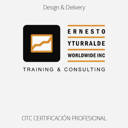
Design & Delivery
OTC CERTIFICACIÓN PROFESIONAL