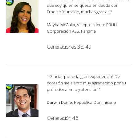
que soy quien se queda en deuda con
Ernesto Yturralde, muchas gracias!"
Mayka McCalla
, Vicepresidente RRHH
Corporación AES, Panamá
Generaciones 35, 49
"¡Gracias por esta gran experiencia! ¡De
corazón me siento muy agradecido por su
profesionalismo y atención!"
Darwin Dume
, República Dominicana
Generación 46