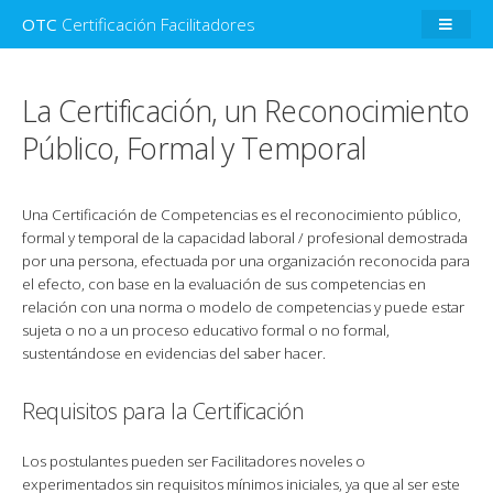
OTC
Certificación Facilitadores
La Certificación, un Reconocimiento
Público, Formal y Temporal
Una Certificación de Competencias es el reconocimiento público,
formal y temporal de la capacidad laboral / profesional demostrada
por una persona, efectuada por una organización reconocida para
el efecto, con base en la evaluación de sus competencias en
relación con una norma o modelo de competencias y puede estar
sujeta o no a un proceso educativo formal o no formal,
sustentándose en evidencias del saber hacer.
Requisitos para la Certificación
Los postulantes pueden ser Facilitadores noveles o
experimentados sin requisitos mínimos iniciales, ya que al ser este