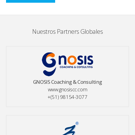
Nuestros Partners Globales
GNOSIS Coaching & Consulting
www.gnosiscc.com
+(51) 98154-3077