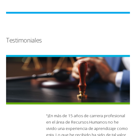
Testimoniales
"¡En más de 15 años de carrera profesional
en el área de Recursos Humanos no he
vivido una experiencia de aprendizaje como
esta. Lo que he recibido ha sido de tal valor,