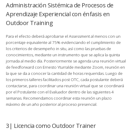
Administración Sistémica de Procesos de
Aprendizaje Experiencial con énfasis en
Outdoor Training
Para el efecto deberá aprobarse el Assessment al menos con un
porcentaje equivalente al 75% evidenciando el cumplimiento de
los criterios de desempeño in situ, así como las pruebas de
conocimientos, mediante un instrumento que se aplica la quinta
jornada al medio día. Posteriormente se agenda una reunión virtual
de feedforward con Ernesto Yturralde mediante Zoom, reunión en
la que se da a conocer la cantidad de horas requeridas. Luego de
los primeros talleres facilitados post OTC, cada postulante deberá
contactarse, para coordinar una reunión virtual que se coordinará
por el Postulante con el Evaluador dentro de las siguientes 4
semanas. Recomendamos coordinar esta reunión un plazo
máximo de un año posterior al proceso presencial.
3| Licencia como Outdoor Trainer