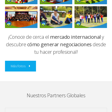
¡Conoce de cerca el
mercado internacional
y
descubre
cómo generar negociaciones
desde
tu hacer profesional!
Más fotos
Nuestros Partners Globales