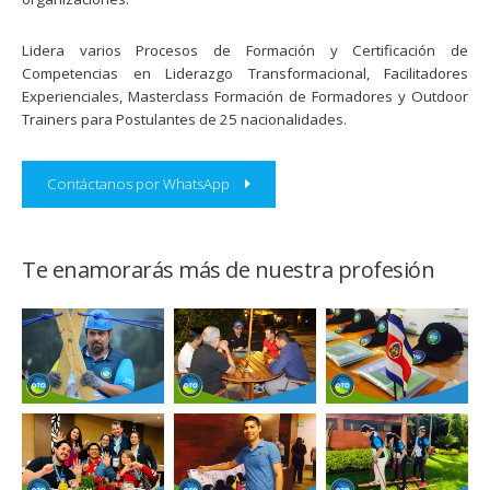
Lidera varios Procesos de Formación y Certificación de
Competencias en Liderazgo Transformacional, Facilitadores
Experienciales, Masterclass Formación de Formadores y Outdoor
Trainers para Postulantes de 25 nacionalidades.
Contáctanos por WhatsApp
Te enamorarás más de nuestra profesión