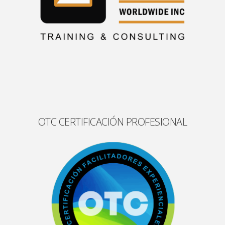
OTC CERTIFICACIÓN PROFESIONAL