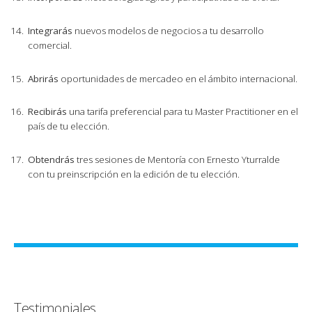
Integrarás
nuevos modelos de negocios a tu desarrollo
comercial.
Abrirás
oportunidades de mercadeo en el ámbito internacional.
Recibirás
una tarifa preferencial para tu Master Practitioner en el
país de tu elección.
Obtendrás
tres sesiones de Mentoría con Ernesto Yturralde
con tu preinscripción en la edición de tu elección.
Testimoniales