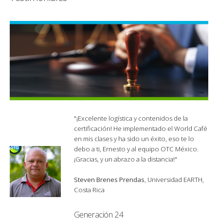
"¡Excelente logística y contenidos de la
certificación! He implementado el World Café
en mis clases y ha sido un éxito, eso te lo
debo a ti, Ernesto y al equipo OTC México.
¡Gracias, y un abrazo a la distancia!"
Steven Brenes Prendas
, Universidad EARTH,
Costa Rica
Generación 24