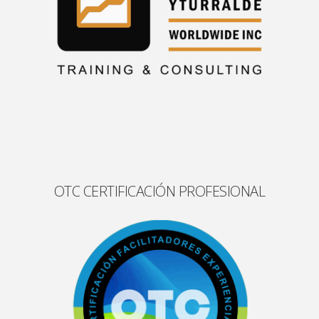
OTC CERTIFICACIÓN PROFESIONAL