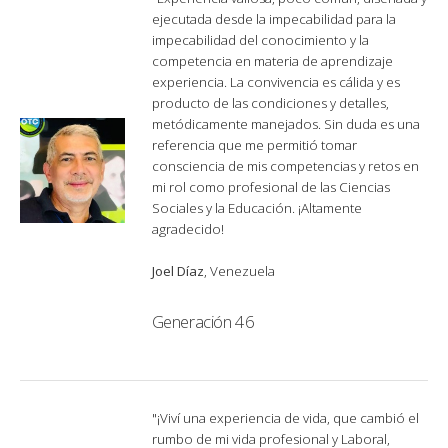
ejecutada desde la impecabilidad para la
impecabilidad del conocimiento y la
competencia en materia de aprendizaje
experiencia. La convivencia es cálida y es
producto de las condiciones y detalles,
metódicamente manejados. Sin duda es una
referencia que me permitió tomar
consciencia de mis competencias y retos en
mi rol como profesional de las Ciencias
Sociales y la Educación. ¡Altamente
agradecido!
Joel Díaz
, Venezuela
Generación 46
"¡Viví una experiencia de vida, que cambió el
rumbo de mi vida profesional y Laboral,