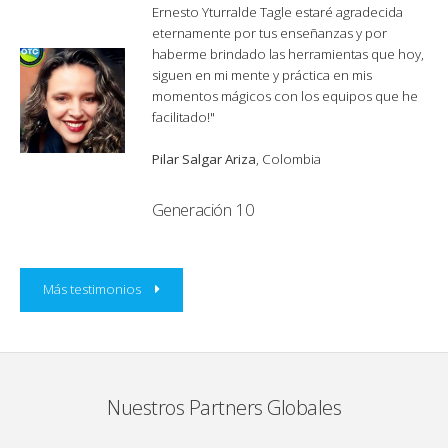
Ernesto Yturralde Tagle estaré agradecida
eternamente por tus enseñanzas y por
haberme brindado las herramientas que hoy,
siguen en mi mente y práctica en mis
momentos mágicos con los equipos que he
facilitado!"
Pilar Salgar Ariza
, Colombia
Generación 10
Más testimonios
Nuestros Partners Globales