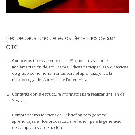
Recibe cada uno de estos Beneficios de
ser
OTC
:
Conocerás
técnicamente el diseño, administración e
implementación de actividades lúdicas participativas y dinámicas
de grupo como herramientas para el aprendizaje, de la
metodología del Aprendizaje Experiencial.
Contarás
con la estructura y formatos para realizar un Plan de
Sesión.
Comprenderás
técnicas de Debriefing para generar
aprendizajes en los procesos de reflexión para la generación
de compromisos de acción.